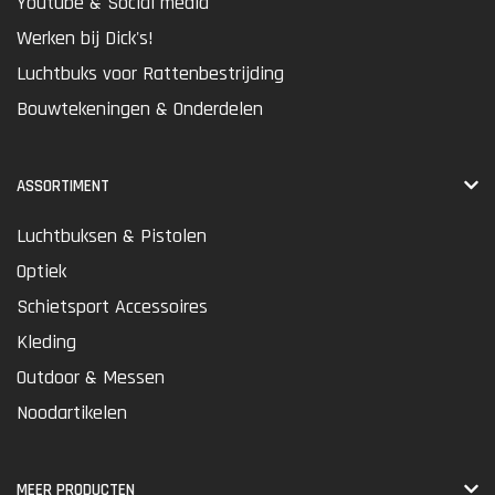
Youtube & Social media
Werken bij Dick's!
Luchtbuks voor Rattenbestrijding
Bouwtekeningen & Onderdelen
ASSORTIMENT
Luchtbuksen & Pistolen
Optiek
Schietsport Accessoires
Kleding
Outdoor & Messen
Noodartikelen
MEER PRODUCTEN