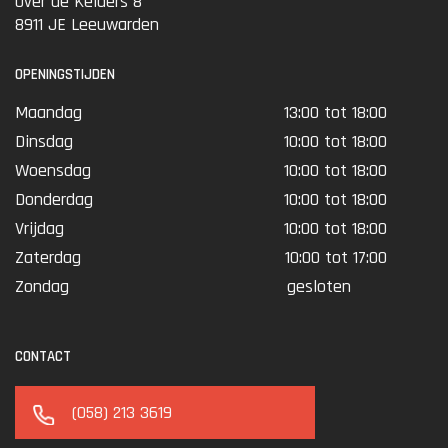
Over de Kelders 8
8911 JE Leeuwarden
OPENINGSTIJDEN
Maandag
13:00 tot 18:00
Dinsdag
10:00 tot 18:00
Woensdag
10:00 tot 18:00
Donderdag
10:00 tot 18:00
Vrijdag
10:00 tot 18:00
Zaterdag
10:00 tot 17:00
Zondag
gesloten
CONTACT
(058) 213 3619