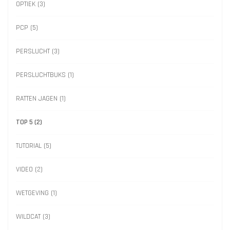
OPTIEK
(3)
PCP
(5)
PERSLUCHT
(3)
PERSLUCHTBUKS
(1)
RATTEN JAGEN
(1)
TOP 5
(2)
TUTORIAL
(5)
VIDEO
(2)
WETGEVING
(1)
WILDCAT
(3)