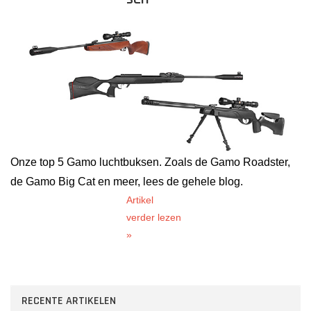
Onze top 5 Gamo luchtbuksen. Zoals de Gamo Roadster,
de Gamo Big Cat en meer, lees de gehele blog.
Artikel
verder lezen
»
RECENTE ARTIKELEN