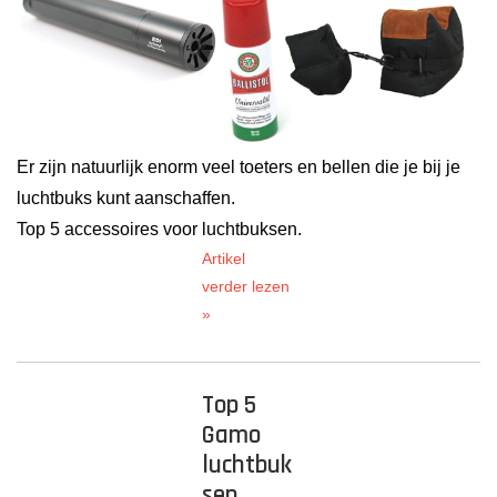
Er zijn natuurlijk enorm veel toeters en bellen die je bij je
luchtbuks kunt aanschaffen.
Top 5 accessoires voor luchtbuksen.
Artikel
verder lezen
»
Top 5
Gamo
luchtbuk
sen