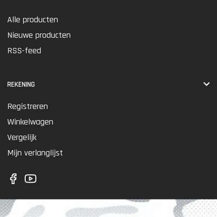
Alle producten
Nieuwe producten
RSS-feed
REKENING
Registreren
Winkelwagen
Vergelijk
Mijn verlanglijst