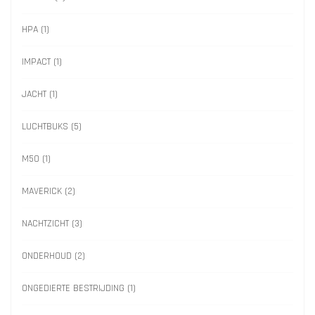
HPA
(1)
IMPACT
(1)
JACHT
(1)
LUCHTBUKS
(5)
M50
(1)
MAVERICK
(2)
NACHTZICHT
(3)
ONDERHOUD
(2)
ONGEDIERTE BESTRIJDING
(1)