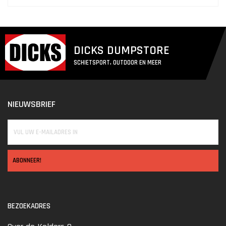
DICKS DUMPSTORE
SCHIETSPORT, OUTDOOR EN MEER
NIEUWSBRIEF
ABONNEER!
BEZOEKADRES