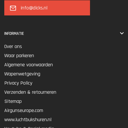
info@dicks.nl
INFORMATIE
Over ons
Waar parkeren
Algemene voorwaarden
Wapenwetgeving
Privacy Policy
Verzenden & retourneren
Sitemap
Airgunseurope.com
www.luchtbukshuren.nl