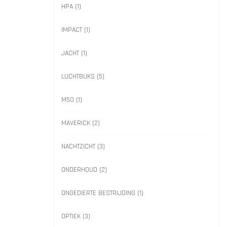
HPA
(1)
IMPACT
(1)
JACHT
(1)
LUCHTBUKS
(5)
M50
(1)
MAVERICK
(2)
NACHTZICHT
(3)
ONDERHOUD
(2)
ONGEDIERTE BESTRIJDING
(1)
OPTIEK
(3)