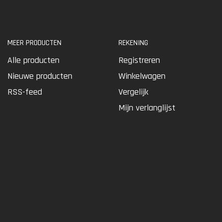
MEER PRODUCTEN
REKENING
Alle producten
Registreren
Nieuwe producten
Winkelwagen
RSS-feed
Vergelijk
Mijn verlanglijst