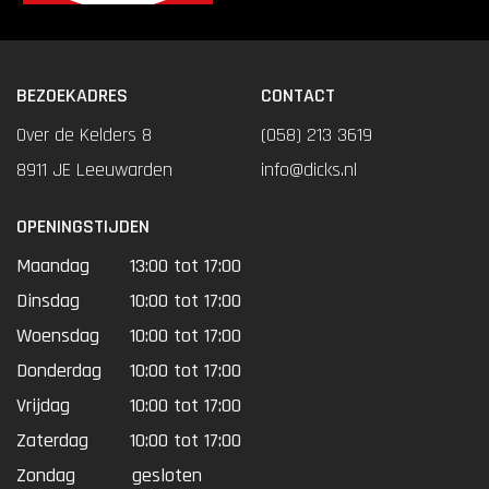
BEZOEKADRES
CONTACT
Over de Kelders 8
(058) 213 3619
8911 JE Leeuwarden
info@dicks.nl
OPENINGSTIJDEN
Maandag
13:00 tot 17:00
Dinsdag
10:00 tot 17:00
Woensdag
10:00 tot 17:00
Donderdag
10:00 tot 17:00
Vrijdag
10:00 tot 17:00
Zaterdag
10:00 tot 17:00
Zondag
gesloten