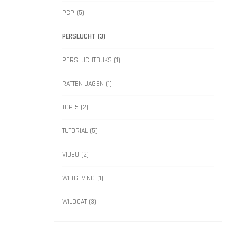
PCP
(5)
PERSLUCHT
(3)
PERSLUCHTBUKS
(1)
RATTEN JAGEN
(1)
TOP 5
(2)
TUTORIAL
(5)
VIDEO
(2)
WETGEVING
(1)
WILDCAT
(3)