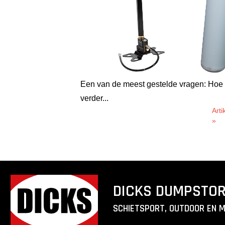
Een van de meest gestelde vragen: Hoe 
verder...
Arti
»
DICKS DUMPSTO
SCHIETSPORT, OUTDOOR EN 