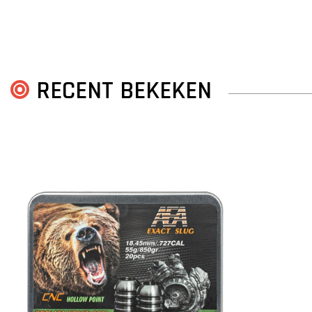
RECENT BEKEKEN