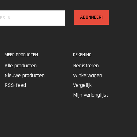
ABONNEER!
MEER PRODUCTEN
REKENING
Alle producten
Registreren
Nieuwe producten
Winkelwagen
RSS-feed
Vergelijk
Mijn verlanglijst