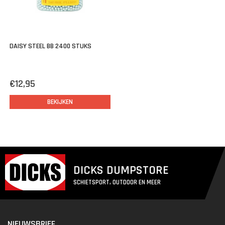
DAISY STEEL BB 2400 STUKS
€12,95
BEKIJKEN
DICKS DUMPSTORE
SCHIETSPORT, OUTDOOR EN MEER
NIEUWSBRIEF