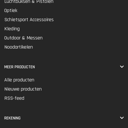
Luchtbuksen & Pistolen
Optiek
Schietsport Accessoires
Kleding
Outdoor & Messen
Noodartikelen
MEER PRODUCTEN
Alle producten
Nieuwe producten
RSS-feed
REKENING