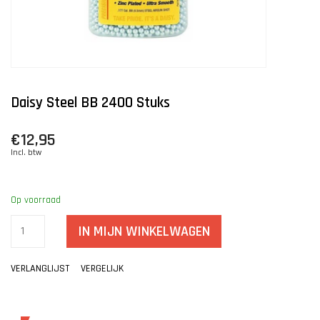
Daisy Steel BB 2400 Stuks
€12,95
Incl. btw
Op voorraad
IN MIJN WINKELWAGEN
VERLANGLIJST
VERGELIJK