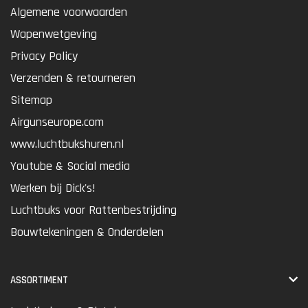
Algemene voorwaarden
Wapenwetgeving
Privacy Policy
Verzenden & retourneren
Sitemap
Airgunseurope.com
www.luchtbukshuren.nl
Youtube & Social media
Werken bij Dick's!
Luchtbuks voor Rattenbestrijding
Bouwtekeningen & Onderdelen
ASSORTIMENT