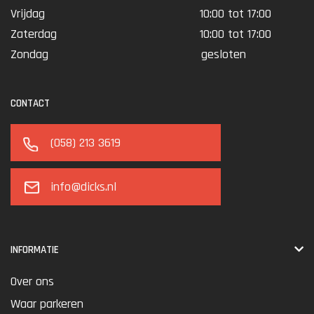
Vrijdag
10:00 tot 17:00
Zaterdag
10:00 tot 17:00
Zondag
gesloten
CONTACT
(058) 213 3619
info@dicks.nl
INFORMATIE
Over ons
Waar parkeren