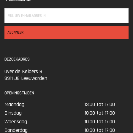
ABONNEER!
BEZOEKADRES
Over de Kelders 8
8911 JE Leeuwarden
OPENINGSTIJDEN
Maandag
13:00 tot 17:00
Dinsdag
10:00 tot 17:00
Woensdag
10:00 tot 17:00
Donderdag
10:00 tot 17:00