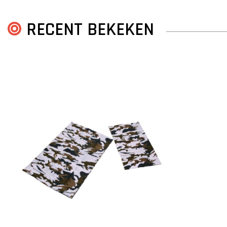
RECENT BEKEKEN