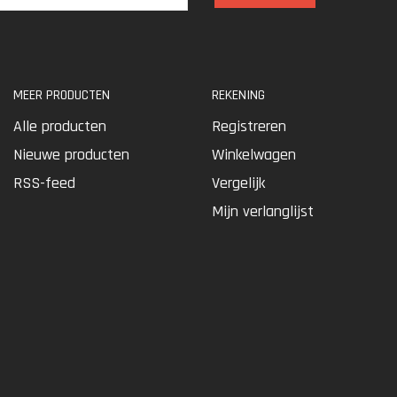
MEER PRODUCTEN
REKENING
Alle producten
Registreren
Nieuwe producten
Winkelwagen
RSS-feed
Vergelijk
Mijn verlanglijst