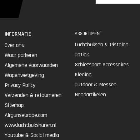
INFORMATIE
ASSORTIMENT
Luchtbuksen & Pistolen
Over ons
Optiek
Waar parkeren
Schietsport Accessoires
Algemene voorwaarden
Kleding
Wapenwetgeving
Outdoor & Messen
Privacy Policy
Noodartikelen
Verzenden & retourneren
Sitemap
Airgunseurope.com
www.luchtbukshuren.nl
Youtube & Social media