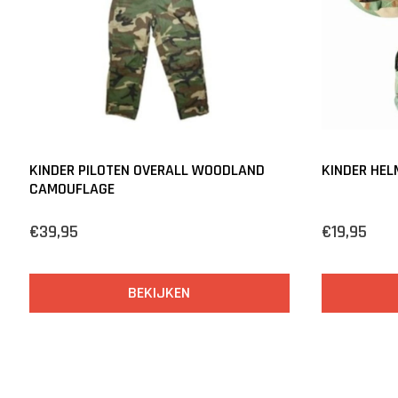
KINDER PILOTEN OVERALL WOODLAND
KINDER HEL
CAMOUFLAGE
€39,95
€19,95
BEKIJKEN