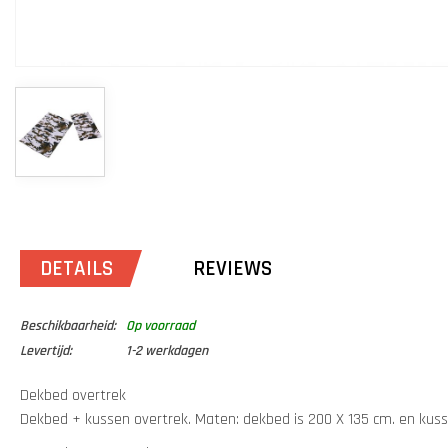
DETAILS
REVIEWS
Beschikbaarheid:
Op voorraad
Levertijd:
1-2 werkdagen
Dekbed overtrek
Dekbed + kussen overtrek. Maten: dekbed is 200 X 135 cm. en kuss