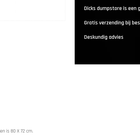
Dicks dumpstore is een
Gratis verzending bij be
Deskundig advies
en is 80 X 72 cm.