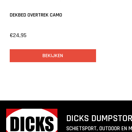
DEKBED OVERTREK CAMO
€24,95
BEKIJKEN
DICKS DUMPSTO
SCHIETSPORT, OUTDOOR EN 