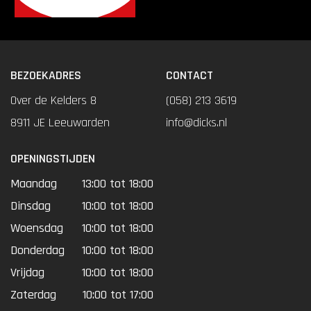
BEZOEKADRES
CONTACT
Over de Kelders 8
(058) 213 3619
8911 JE Leeuwarden
info@dicks.nl
OPENINGSTIJDEN
Maandag
13:00 tot 18:00
Dinsdag
10:00 tot 18:00
Woensdag
10:00 tot 18:00
Donderdag
10:00 tot 18:00
Vrijdag
10:00 tot 18:00
Zaterdag
10:00 tot 17:00