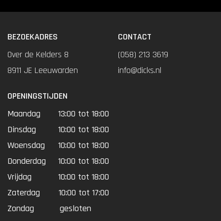
BEZOEKADRES
CONTACT
Over de Kelders 8
(058) 213 3619
8911 JE Leeuwarden
info@dicks.nl
OPENINGSTIJDEN
Maandag
13:00 tot 18:00
Dinsdag
10:00 tot 18:00
Woensdag
10:00 tot 18:00
Donderdag
10:00 tot 18:00
Vrijdag
10:00 tot 18:00
Zaterdag
10:00 tot 17:00
Zondag
gesloten