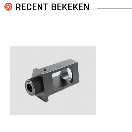
RECENT BEKEKEN