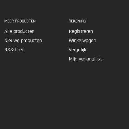
MEER PRODUCTEN
REKENING
Alle producten
Registreren
Nieuwe producten
Winkelwagen
RSS-feed
Vergelijk
Mijn verlanglijst