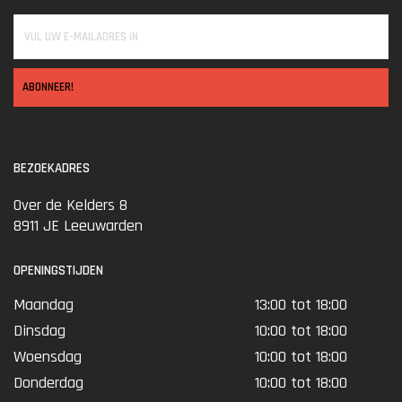
ABONNEER!
BEZOEKADRES
Over de Kelders 8
8911 JE Leeuwarden
OPENINGSTIJDEN
Maandag
13:00 tot 18:00
Dinsdag
10:00 tot 18:00
Woensdag
10:00 tot 18:00
Donderdag
10:00 tot 18:00