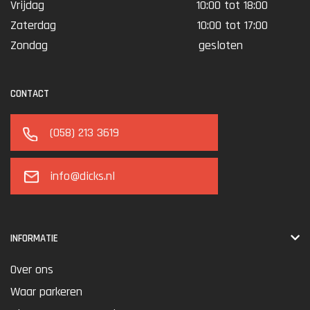
Vrijdag
10:00 tot 18:00
Zaterdag
10:00 tot 17:00
Zondag
gesloten
CONTACT
(058) 213 3619
info@dicks.nl
INFORMATIE
Over ons
Waar parkeren