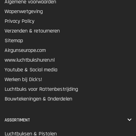
Algemene voorwaarden
Wapenwetgeving
Privacy Policy
Verzenden & retourneren
Sitemap
Airgunseurope.com
www.luchtbukshuren.nl
Youtube & Social media
Werken bij Dick's!
Luchtbuks voor Rattenbestrijding
Bouwtekeningen & Onderdelen
ASSORTIMENT
Luchtbuksen & Pistolen