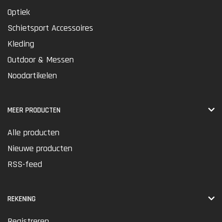
Optiek
Schietsport Accessoires
Kleding
Outdoor & Messen
Noodartikelen
MEER PRODUCTEN
Alle producten
Nieuwe producten
RSS-feed
REKENING
Registreren