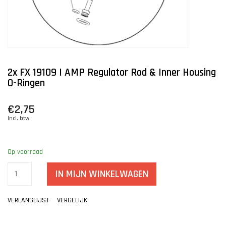
2x FX 19109 | AMP Regulator Rod & Inner Housing
O-Ringen
€2,75
Incl. btw
Op voorraad
IN MIJN WINKELWAGEN
VERLANGLIJST
VERGELIJK