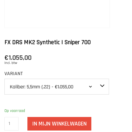
FX DRS MK2 Synthetic | Sniper 700
€1.055,00
Incl. btw
VARIANT
Op voorraad
IN MIJN WINKELWAGEN