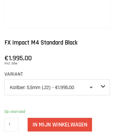
FX Impact M4 Standard Black
€1.995,00
Incl. btw
VARIANT
Op voorraad
IN MIJN WINKELWAGEN