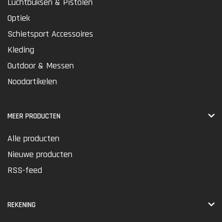
Luchtbuksen & Pistolen
Optiek
Schietsport Accessoires
Kleding
Outdoor & Messen
Noodartikelen
MEER PRODUCTEN
Alle producten
Nieuwe producten
RSS-feed
REKENING