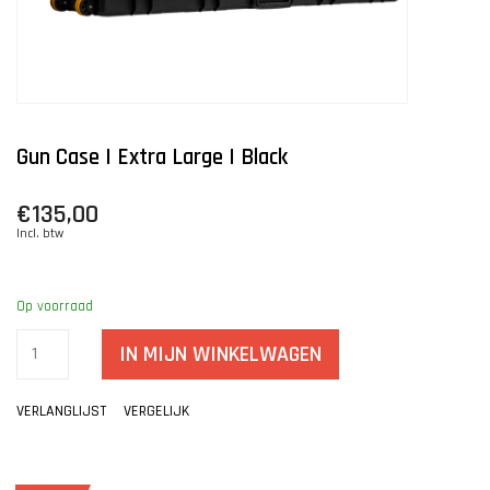
Gun Case | Extra Large | Black
€135,00
Incl. btw
Op voorraad
IN MIJN WINKELWAGEN
VERLANGLIJST
VERGELIJK