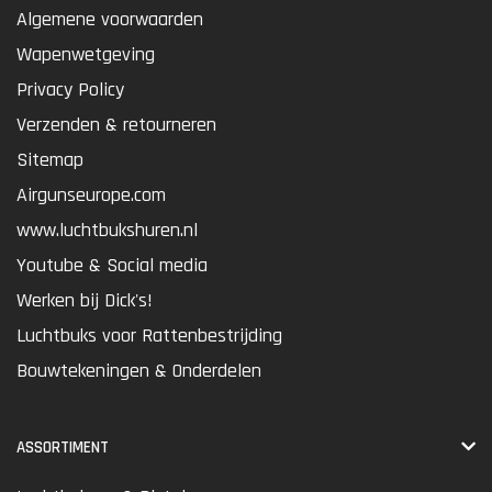
Algemene voorwaarden
Wapenwetgeving
Privacy Policy
Verzenden & retourneren
Sitemap
Airgunseurope.com
www.luchtbukshuren.nl
Youtube & Social media
Werken bij Dick's!
Luchtbuks voor Rattenbestrijding
Bouwtekeningen & Onderdelen
ASSORTIMENT