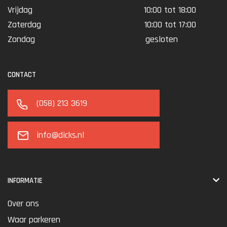
Vrijdag
10:00 tot 18:00
Zaterdag
10:00 tot 17:00
Zondag
gesloten
CONTACT
(058) 213 3619
info@dicks.nl
INFORMATIE
Over ons
Waar parkeren