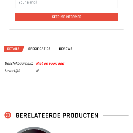
KEEP ME INFORMED
DETAILS
SPECIFICATIES
REVIEWS
Beschikbaarheid:
Niet op voorraad
Levertijd:
N
GERELATEERDE PRODUCTEN