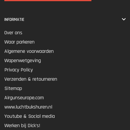
INFORMATIE
Over ons
Waar parkeren
Algemene voorwaarden
Wapenwetgeving
Privacy Policy
Verzenden & retourneren
Sitemap
Airgunseurope.com
www.luchtbukshuren.nl
Youtube & Social media
Werken bij Dick's!