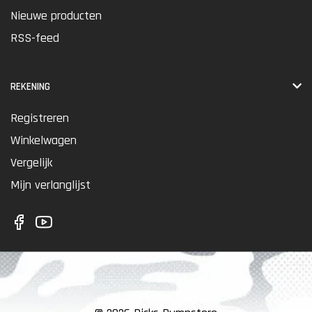
Nieuwe producten
RSS-feed
REKENING
Registreren
Winkelwagen
Vergelijk
Mijn verlanglijst