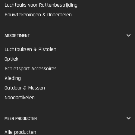
Luchtbuks voor Rattenbestrijding
Bouwtekeningen & Onderdelen
ASSORTIMENT
Luchtbuksen & Pistolen
Optiek
Schietsport Accessoires
Kleding
Outdoor & Messen
Noodartikelen
MEER PRODUCTEN
Alle producten