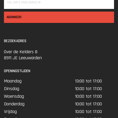
ABONNEER!
BEZOEKADRES
Over de Kelders 8
8911 JE Leeuwarden
OPENINGSTIJDEN
Maandag
13:00 tot 17:00
Dinsdag
10:00 tot 17:00
Woensdag
10:00 tot 17:00
Donderdag
10:00 tot 17:00
Vrijdag
10:00 tot 17:00