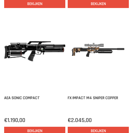
BEKIJKEN
BEKIJKEN
AEA SONIC COMPACT
FX IMPACT M4 SNIPER COPPER
€1.190,00
€2.045,00
BEKIJKEN
BEKIJKEN