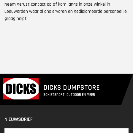
Neem gerust contact op of kom langs in onze winkel in
Leeuwarden waar al ons ervaren en gediplomeerde personeel je
graag helpt.
DICKS DUMPSTORE
SCHIETSPORT, OUTDOOR EN MEER
NIEUWSBRIEF