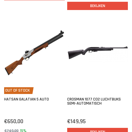
BEKIJKEN
OUT OF STOCK
HATSAN GALATIAN 5 AUTO
CROSMAN 1077 CO2 LUCHTBUKS
SEMI-AUTOMATISCH
€650,00
€149,95
€749,00
15%