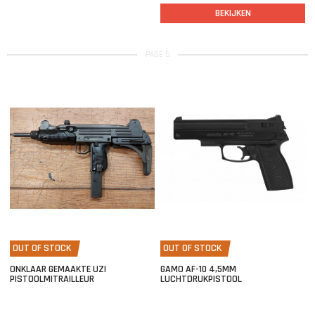
BEKIJKEN
PAGE 5
OUT OF STOCK
OUT OF STOCK
ONKLAAR GEMAAKTE UZI
GAMO AF-10 4,5MM
PISTOOLMITRAILLEUR
LUCHTDRUKPISTOOL