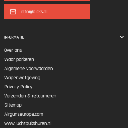
info@dicks.nl
INFORMATIE
Over ons
Waar parkeren
Algemene voorwaarden
Wapenwetgeving
Privacy Policy
Verzenden & retourneren
Sitemap
Airgunseurope.com
www.luchtbukshuren.nl