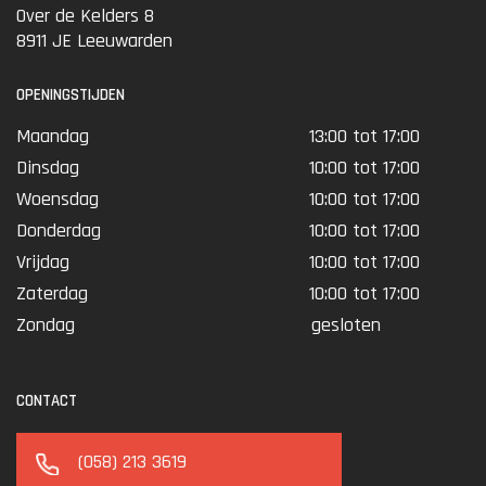
Over de Kelders 8
8911 JE Leeuwarden
OPENINGSTIJDEN
Maandag
13:00 tot 17:00
Dinsdag
10:00 tot 17:00
Woensdag
10:00 tot 17:00
Donderdag
10:00 tot 17:00
Vrijdag
10:00 tot 17:00
Zaterdag
10:00 tot 17:00
Zondag
gesloten
CONTACT
(058) 213 3619