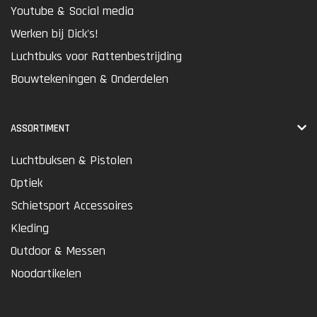
Youtube & Social media
Werken bij Dick's!
Luchtbuks voor Rattenbestrijding
Bouwtekeningen & Onderdelen
ASSORTIMENT
Luchtbuksen & Pistolen
Optiek
Schietsport Accessoires
Kleding
Outdoor & Messen
Noodartikelen