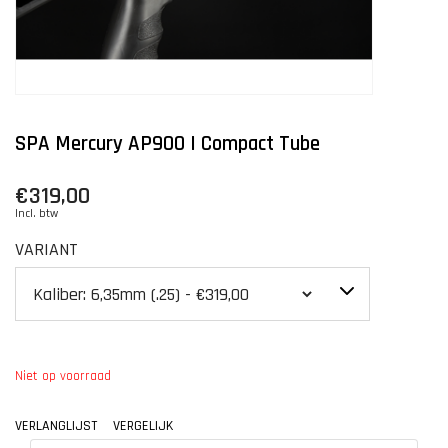
SPA Mercury AP900 | Compact Tube
€319,00
Incl. btw
VARIANT
Niet op voorraad
VERLANGLIJST
VERGELIJK