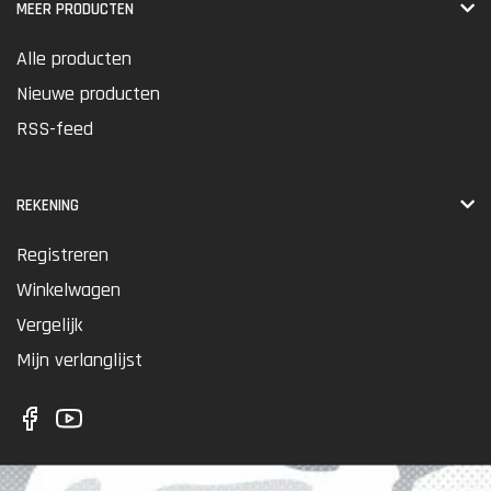
MEER PRODUCTEN
Alle producten
Nieuwe producten
RSS-feed
REKENING
Registreren
Winkelwagen
Vergelijk
Mijn verlanglijst