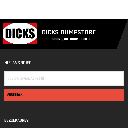
DICKS DUMPSTORE
SCHIETSPORT, OUTDOOR EN MEER
NIEUWSBRIEF
ABONNEER!
BEZOEKADRES