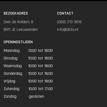
BEZOEKADRES
CONTACT
Over de Kelders 8
(058) 213 3619
8911 JE Leeuwarden
info@dicks.nl
OPENINGSTIJDEN
Maandag
13:00 tot 18:00
Dinsdag
10:00 tot 18:00
Woensdag
10:00 tot 18:00
Donderdag
10:00 tot 18:00
Vrijdag
10:00 tot 18:00
Zaterdag
10:00 tot 17:00
Zondag
gesloten