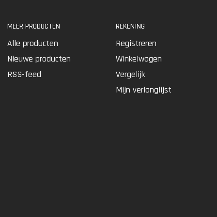
MEER PRODUCTEN
REKENING
Alle producten
Registreren
Nieuwe producten
Winkelwagen
RSS-feed
Vergelijk
Mijn verlanglijst