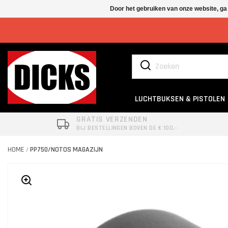
Door het gebruiken van onze website, ga
LUCHTBUKSEN & PISTOLEN
GRATIS VERZENDEN
BIJ BESTELLINGEN BOVEN DE € 100,-
HOME
PP750/NOTOS MAGAZIJN
/