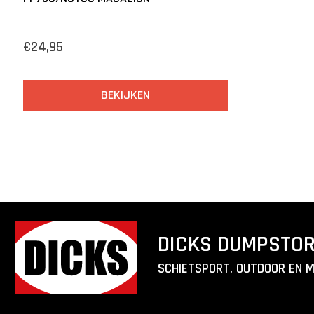
€24,95
BEKIJKEN
DICKS DUMPSTO
SCHIETSPORT, OUTDOOR EN 