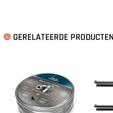
GERELATEERDE PRODUCTE