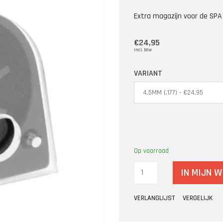
Extra magazijn voor de SPA
€24,95
Incl. btw
VARIANT
Op voorraad
IN MIJN 
VERLANGLIJST
VERGELIJK