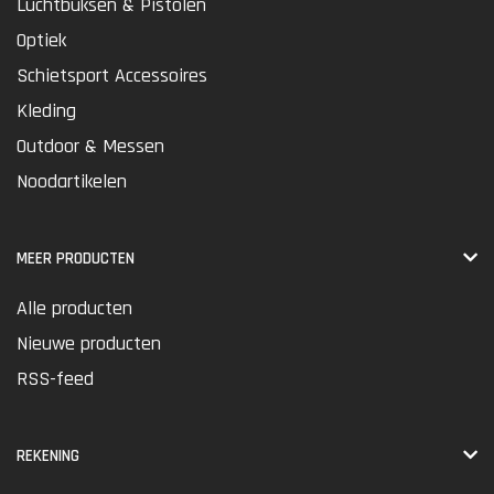
Luchtbuksen & Pistolen
Optiek
Schietsport Accessoires
Kleding
Outdoor & Messen
Noodartikelen
MEER PRODUCTEN
Alle producten
Nieuwe producten
RSS-feed
REKENING