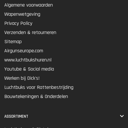
Algemene voorwaarden
Wapenwetgeving
Privacy Policy
Verzenden & retourneren
Sitemap
Airgunseurope.com
www.luchtbukshuren.nl
Youtube & Social media
Werken bij Dick's!
Luchtbuks voor Rattenbestrijding
Bouwtekeningen & Onderdelen
ASSORTIMENT