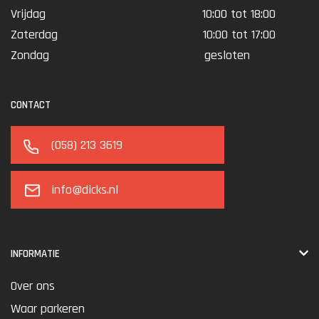
Vrijdag
10:00 tot 18:00
Zaterdag
10:00 tot 17:00
Zondag
gesloten
CONTACT
(058) 213 3619
info@dicks.nl
INFORMATIE
Over ons
Waar parkeren