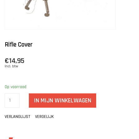
Rifle Cover
€14,95
Incl. btw
Op voorraad
IN MIJN WINKELWAGEN
VERLANGLIJST
VERGELIJK