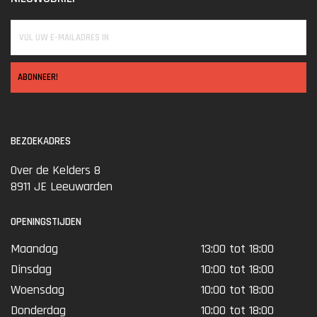
ABONNEER!
BEZOEKADRES
Over de Kelders 8
8911 JE Leeuwarden
OPENINGSTIJDEN
Maandag
13:00 tot 18:00
Dinsdag
10:00 tot 18:00
Woensdag
10:00 tot 18:00
Donderdag
10:00 tot 18:00