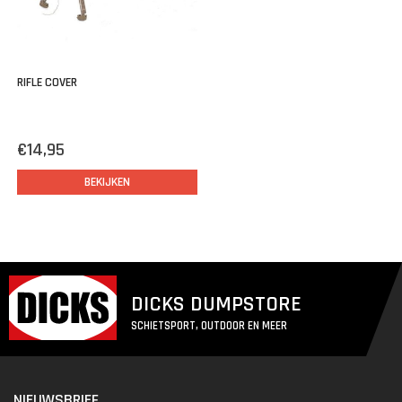
RIFLE COVER
€14,95
BEKIJKEN
DICKS DUMPSTORE
SCHIETSPORT, OUTDOOR EN MEER
NIEUWSBRIEF