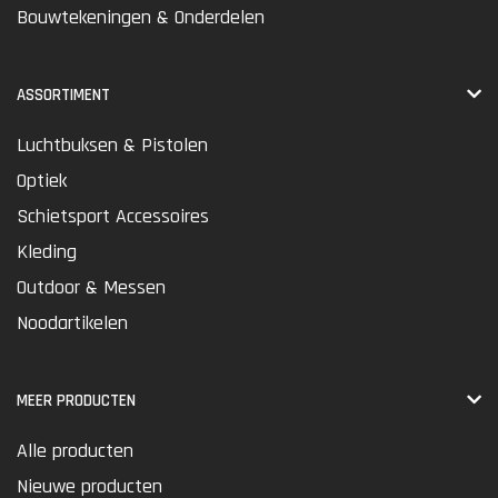
Bouwtekeningen & Onderdelen
ASSORTIMENT
Luchtbuksen & Pistolen
Optiek
Schietsport Accessoires
Kleding
Outdoor & Messen
Noodartikelen
MEER PRODUCTEN
Alle producten
Nieuwe producten