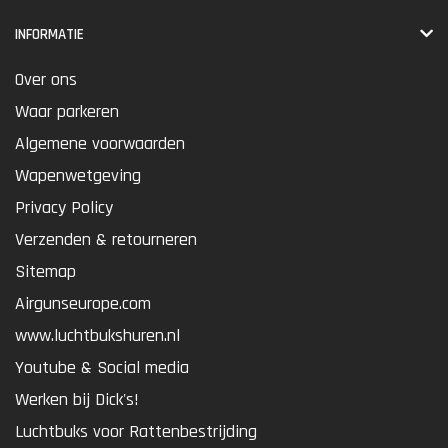
INFORMATIE
Over ons
Waar parkeren
Algemene voorwaarden
Wapenwetgeving
Privacy Policy
Verzenden & retourneren
Sitemap
Airgunseurope.com
www.luchtbukshuren.nl
Youtube & Social media
Werken bij Dick's!
Luchtbuks voor Rattenbestrijding