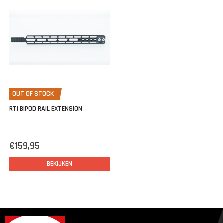
OUT OF STOCK
RTI BIPOD RAIL EXTENSION
€159,95
BEKIJKEN