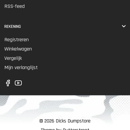
RSS-feed
REKENING
Registreren
Winkelwagen
Vergelijk
Mijn verlanglijst
© 2026 Dicks Dumpstore