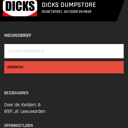
DICKS DUMPSTORE
SCHIETSPORT, OUTDOOR EN MEER
NIEUWSBRIEF
ABONNEER!
BEZOEKADRES
Over de Kelders 8
8911 JE Leeuwarden
OPENINGSTIJDEN