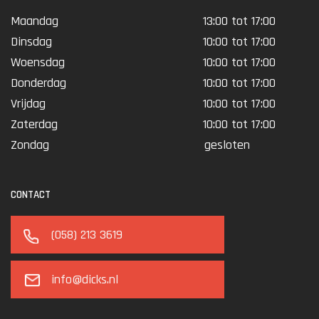
Maandag
13:00 tot 17:00
Dinsdag
10:00 tot 17:00
Woensdag
10:00 tot 17:00
Donderdag
10:00 tot 17:00
Vrijdag
10:00 tot 17:00
Zaterdag
10:00 tot 17:00
Zondag
gesloten
CONTACT
(058) 213 3619
info@dicks.nl