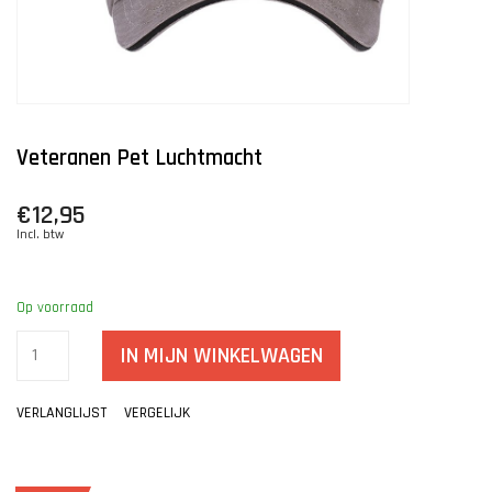
Veteranen Pet Luchtmacht
€12,95
Incl. btw
Op voorraad
IN MIJN WINKELWAGEN
VERLANGLIJST
VERGELIJK