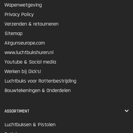
Wapenwetgeving
Privacy Policy
Verzenden & retourneren
Sitemap
Airgunseurope.com
www.luchtbukshuren.nl
Youtube & Social media
Werken bij Dick's!
Luchtbuks voor Rattenbestrijding
Bouwtekeningen & Onderdelen
ASSORTIMENT
Luchtbuksen & Pistolen