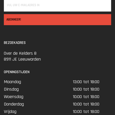
ABONNEER!
BEZOEKADRES
Over de Kelders 8
8911 JE Leeuwarden
OPENINGSTIJDEN
Maandag
13:00 tot 18:00
Dinsdag
10:00 tot 18:00
Woensdag
10:00 tot 18:00
Donderdag
10:00 tot 18:00
Vrijdag
10:00 tot 18:00