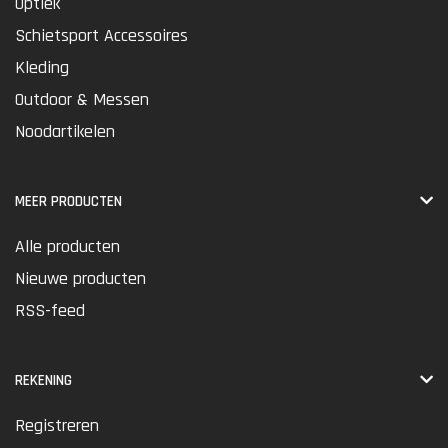
Optiek
Schietsport Accessoires
Kleding
Outdoor & Messen
Noodartikelen
MEER PRODUCTEN
Alle producten
Nieuwe producten
RSS-feed
REKENING
Registreren