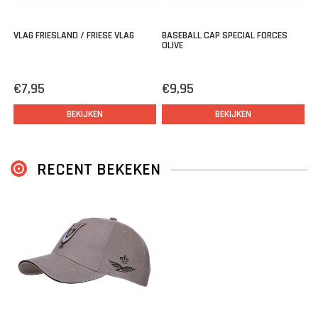
VLAG FRIESLAND / FRIESE VLAG
BASEBALL CAP SPECIAL FORCES
OLIVE
€7,95
€9,95
BEKIJKEN
BEKIJKEN
RECENT BEKEKEN