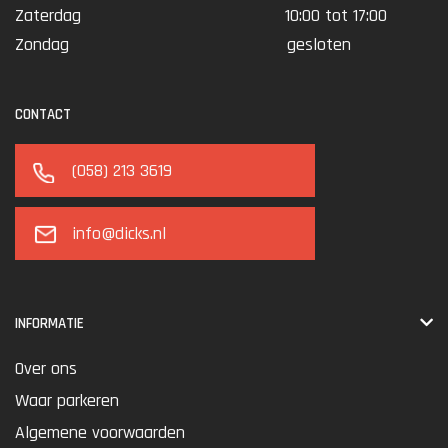
Zaterdag
10:00 tot 17:00
Zondag
gesloten
CONTACT
(058) 213 3619
info@dicks.nl
INFORMATIE
Over ons
Waar parkeren
Algemene voorwaarden