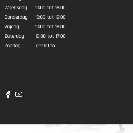
Woensdag
10:00 tot 18:00
Donderdag
10:00 tot 18:00
Vrijdag
10:00 tot 18:00
Zaterdag
10:00 tot 17:00
Zondag
gesloten