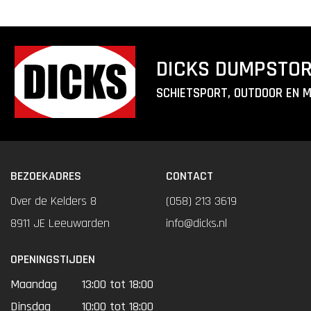
DICKS DUMPSTO
SCHIETSPORT, OUTDOOR EN 
BEZOEKADRES
CONTACT
Over de Kelders 8
(058) 213 3619
8911 JE Leeuwarden
info@dicks.nl
OPENINGSTIJDEN
Maandag
13:00 tot 18:00
Dinsdag
10:00 tot 18:00