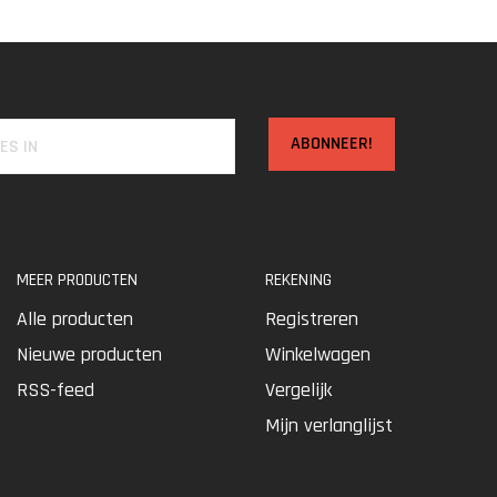
ABONNEER!
MEER PRODUCTEN
REKENING
Alle producten
Registreren
Nieuwe producten
Winkelwagen
RSS-feed
Vergelijk
Mijn verlanglijst