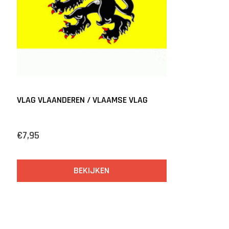
VLAG VLAANDEREN / VLAAMSE VLAG
€7,95
BEKIJKEN