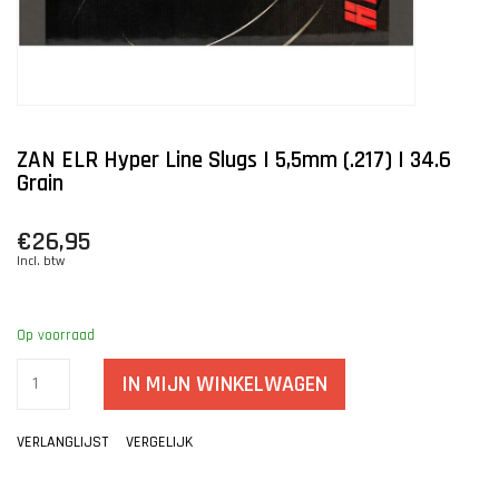
ZAN ELR Hyper Line Slugs | 5,5mm (.217) | 34.6
Grain
€26,95
Incl. btw
Op voorraad
IN MIJN WINKELWAGEN
VERLANGLIJST
VERGELIJK