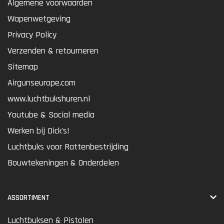
Algemene voorwaarden
Wapenwetgeving
Privacy Policy
Verzenden & retourneren
Sitemap
Airgunseurope.com
www.luchtbukshuren.nl
Youtube & Social media
Werken bij Dick's!
Luchtbuks voor Rattenbestrijding
Bouwtekeningen & Onderdelen
ASSORTIMENT
Luchtbuksen & Pistolen