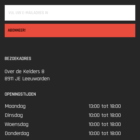
ABONNEER!
BEZOEKADRES
Over de Kelders 8
8911 JE Leeuwarden
OPENINGSTIJDEN
Maandag
13:00 tot 18:00
Dinsdag
10:00 tot 18:00
Woensdag
10:00 tot 18:00
Donderdag
10:00 tot 18:00