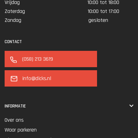
Vrijdag
10:00 tot 18:00
Zaterdag
10:00 tot 17:00
Zondag
gesloten
CONTACT
(058) 213 3619
info@dicks.nl
INFORMATIE
Over ons
Waar parkeren