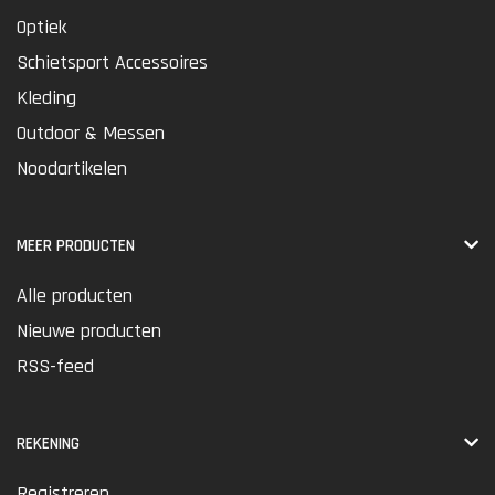
Optiek
Schietsport Accessoires
Kleding
Outdoor & Messen
Noodartikelen
MEER PRODUCTEN
Alle producten
Nieuwe producten
RSS-feed
REKENING
Registreren