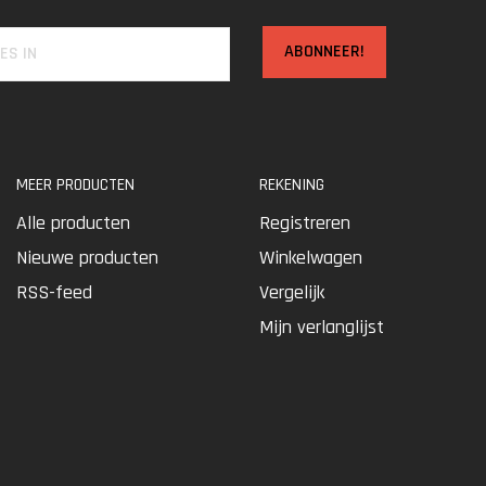
ABONNEER!
MEER PRODUCTEN
REKENING
Alle producten
Registreren
Nieuwe producten
Winkelwagen
RSS-feed
Vergelijk
Mijn verlanglijst