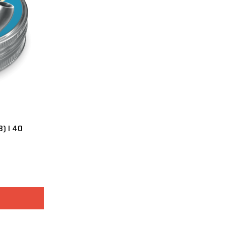
) | 40