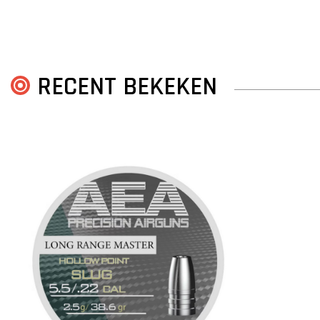
RECENT BEKEKEN