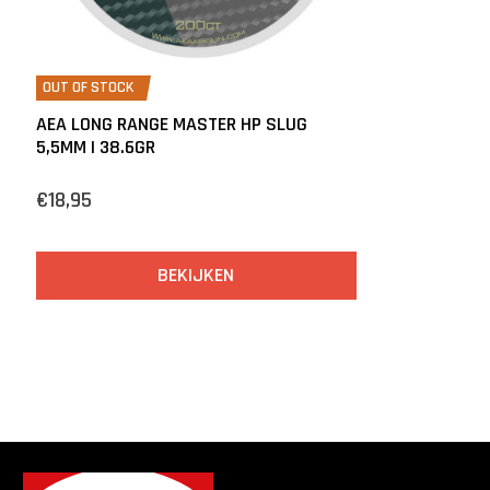
OUT OF STOCK
AEA LONG RANGE MASTER HP SLUG
5,5MM | 38.6GR
€18,95
BEKIJKEN