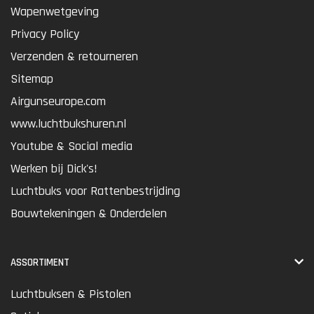
Wapenwetgeving
Privacy Policy
Verzenden & retourneren
Sitemap
Airgunseurope.com
www.luchtbukshuren.nl
Youtube & Social media
Werken bij Dick's!
Luchtbuks voor Rattenbestrijding
Bouwtekeningen & Onderdelen
ASSORTIMENT
Luchtbuksen & Pistolen