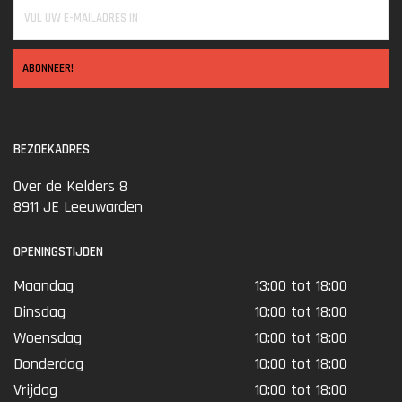
ABONNEER!
BEZOEKADRES
Over de Kelders 8
8911 JE Leeuwarden
OPENINGSTIJDEN
Maandag
13:00 tot 18:00
Dinsdag
10:00 tot 18:00
Woensdag
10:00 tot 18:00
Donderdag
10:00 tot 18:00
Vrijdag
10:00 tot 18:00