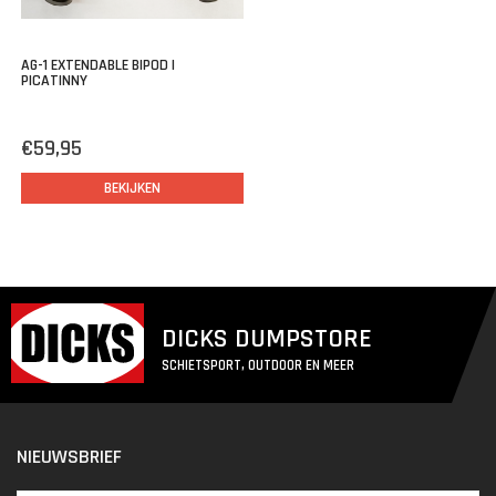
AG-1 EXTENDABLE BIPOD |
PICATINNY
€59,95
BEKIJKEN
DICKS DUMPSTORE
SCHIETSPORT, OUTDOOR EN MEER
NIEUWSBRIEF