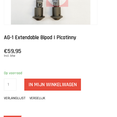
AG-1 Extendable Bipod | Picatinny
€59,95
Incl. btw
Op voorraad
IN MIJN WINKELWAGEN
VERLANGLIJST
VERGELIJK