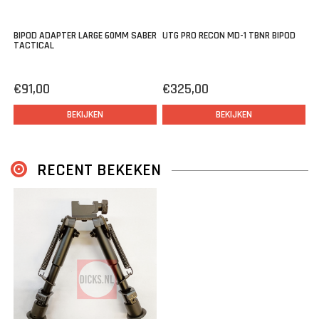
BIPOD ADAPTER LARGE 60MM SABER
UTG PRO RECON MD-1 TBNR BIPOD
TACTICAL
€91,00
€325,00
BEKIJKEN
BEKIJKEN
RECENT BEKEKEN