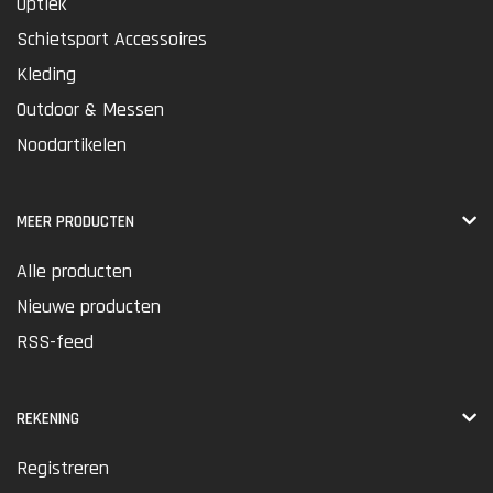
Optiek
Schietsport Accessoires
Kleding
Outdoor & Messen
Noodartikelen
MEER PRODUCTEN
Alle producten
Nieuwe producten
RSS-feed
REKENING
Registreren