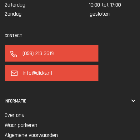
Zaterdag
10:00 tot 17:00
Zondag
gesloten
CONTACT
(058) 213 3619
info@dicks.nl
INFORMATIE
Over ons
Waar parkeren
Algemene voorwaarden