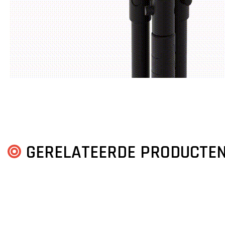
GERELATEERDE PRODUCTE