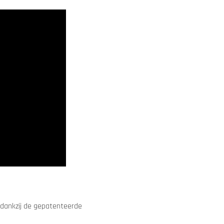
t dankzij de gepatenteerde